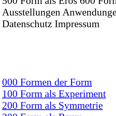
500 Form als Eros
600 For
Ausstellungen
Anwendung
Datenschutz
Impressum
000 Formen der Form
100 Form als Experiment
200 Form als Symmetrie