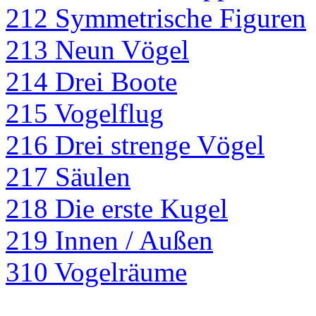
212 Symmetrische Figuren
213 Neun Vögel
214 Drei Boote
215 Vogelflug
216 Drei strenge Vögel
217 Säulen
218 Die erste Kugel
219 Innen / Außen
310 Vogelräume