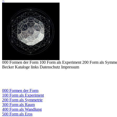
<
000 Formen der Form
100 Form als Experiment
200 Form als Symme
Becker
Kataloge
links
Datenschutz
Impressum
000 Formen der Form
100 Form als Experiment
200 Form als Symmetrie
300 Form als Raum
400 Form als Wandlung
500 Form als Eros