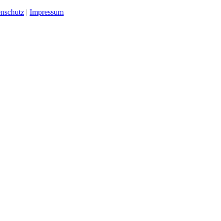
nschutz
|
Impressum